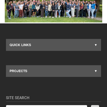
QUICK LINKS
PROJECTS
SITE SEARCH