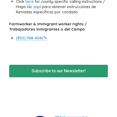
Click
here
for county-specific calling instructions /
Haga clic
aquí
para obtener instrucciones de
llamadas específicas por condado.
Farmworker & immigrant worker rights /
Trabajadores Inmigrantes o del Campo
(800)
968-4046
Subscribe to our Newsletter!