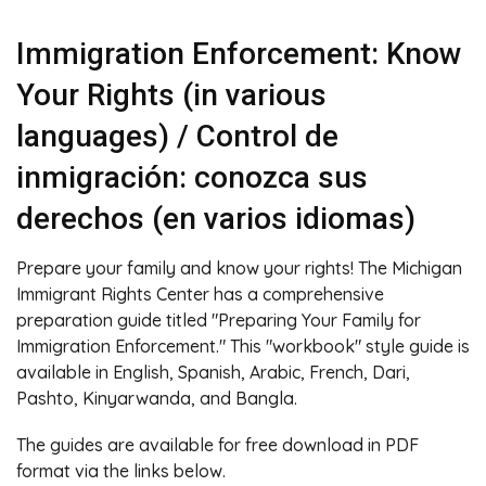
Immigration Enforcement: Know
Your Rights (in various
languages) / Control de
inmigración: conozca sus
derechos (en varios idiomas)
Prepare your family and know your rights! The Michigan
Immigrant Rights Center has a comprehensive
preparation guide titled "Preparing Your Family for
Immigration Enforcement." This "workbook" style guide is
available in English, Spanish, Arabic, French, Dari,
Pashto, Kinyarwanda, and Bangla.
The guides are available for free download in PDF
format via the links below.