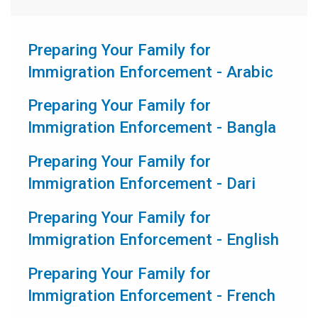
Preparing Your Family for
(pdf)
Immigration Enforcement - Arabic
Preparing Your Family for
(pdf)
Immigration Enforcement - Bangla
Preparing Your Family for
(pdf)
Immigration Enforcement - Dari
Preparing Your Family for
(pdf)
Immigration Enforcement - English
Preparing Your Family for
(pdf)
Immigration Enforcement - French