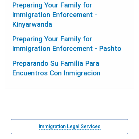
Preparing Your Family for
Immigration Enforcement -
(pdf)
Kinyarwanda
Preparing Your Family for
(pdf)
Immigration Enforcement - Pashto
Preparando Su Familia Para
(pdf)
Encuentros Con Inmigracion
Immigration Legal Services