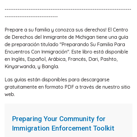
---------------------------------------------------------------------
-----------------------------
Prepare a su familia y conozca sus derechos! El Centro
de Derechos del Inmigrante de Michigan tiene una guía
de preparación titulado "Preparando Su Familia Para
Encuentros Con Inmigración". Este libro está disponible
en Inglés, Español, Arábica, Francés, Dari, Pashto,
Kinyarwanda, y Bangla.
Las guías están disponibles para descargarse
gratuitamente en formato PDF a través de nuestro sitio
web.
Preparing Your Community for
(pdf)
Immigration Enforcement Toolkit