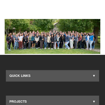
QUICK LINKS
PROJECTS