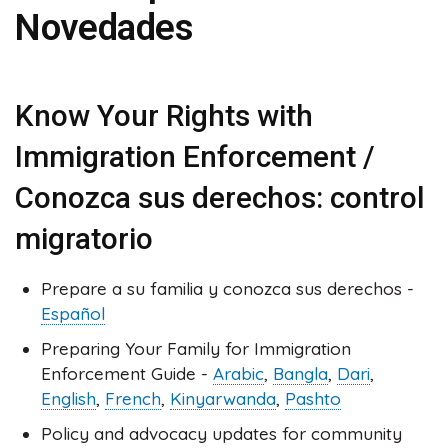
Novedades
Know Your Rights with
Immigration Enforcement /
Conozca sus derechos: control
migratorio
Prepare a su familia y conozca sus derechos -
Español
Preparing Your Family for Immigration
Enforcement Guide -
Arabic
,
Bangla
,
Dari
,
English
,
French
,
Kinyarwanda
,
Pashto
Policy and advocacy updates for community