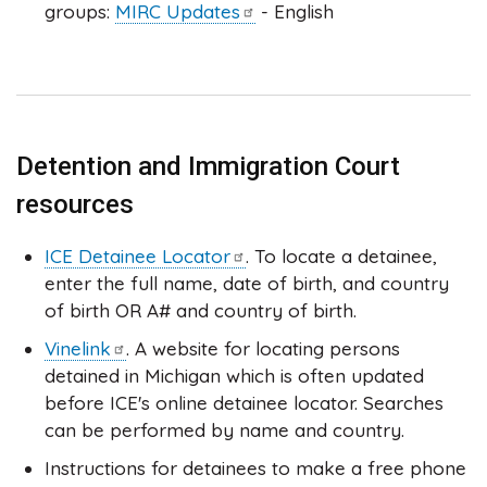
groups:
MIRC
Updates
- English
Detention and Immigration Court
resources
ICE Detainee
Locator
. To locate a detainee,
enter the full name, date of birth, and country
of birth OR A# and country of birth.
Vinelink
. A website for locating persons
detained in Michigan which is often updated
before ICE's online detainee locator. Searches
can be performed by name and country.
Instructions for detainees to make a free phone