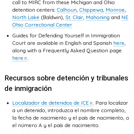
call to MIRC from these Michigan and Ohio
detention centers:
Calhoun
,
Chippewa
,
Monroe
,
North Lake
(Baldwin),
St. Clair
,
Mahoning
and
NE
Ohio Correctional Center
Guides for Defending Yourself in Immigration
Court are available in English and Spanish
here
,
along with a Frequently Asked Question page
here
.
Recursos sobre detención y tribunales
de inmigración
Localizador de detenidos de
ICE
. Para localizar
a un detenido, introduzca el nombre completo,
la fecha de nacimiento y el país de nacimiento, o
el número A y el país de nacimiento.