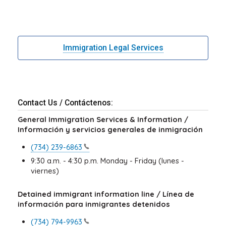
Immigration Legal Services
Contact Us / Contáctenos:
General Immigration Services & Information /
Información y servicios generales de inmigración
(734)
239-6863
9:30 a.m. - 4:30 p.m. Monday - Friday (lunes -
viernes)
Detained immigrant information line / Línea de
información para inmigrantes detenidos
(734)
794-9963