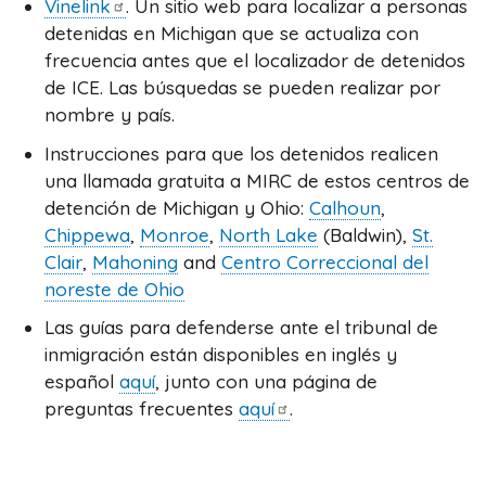
Vinelink
. Un sitio web para localizar a personas
detenidas en Michigan que se actualiza con
frecuencia antes que el localizador de detenidos
de ICE. Las búsquedas se pueden realizar por
nombre y país.
Instrucciones para que los detenidos realicen
una llamada gratuita a MIRC de estos centros de
detención de Michigan y Ohio:
Calhoun
,
Chippewa
,
Monroe
,
North Lake
(Baldwin),
St.
Clair
,
Mahoning
and
Centro Correccional del
noreste de Ohio
Las guías para defenderse ante el tribunal de
inmigración están disponibles en inglés y
español
aquí
, junto con una página de
preguntas frecuentes
aquí
.